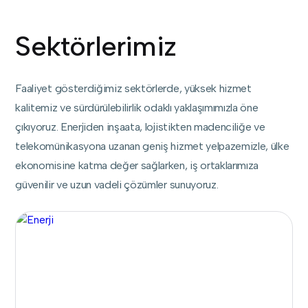
Sektörlerimiz
Faaliyet gösterdiğimiz sektörlerde, yüksek hizmet
kalitemiz ve sürdürülebilirlik odaklı yaklaşımımızla öne
çıkıyoruz. Enerjiden inşaata, lojistikten madenciliğe ve
telekomünikasyona uzanan geniş hizmet yelpazemizle, ülke
ekonomisine katma değer sağlarken, iş ortaklarımıza
güvenilir ve uzun vadeli çözümler sunuyoruz.