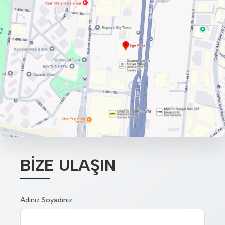
BİZE ULAŞIN
Adınız Soyadınız