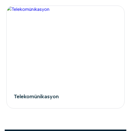
Telekomünikasyon