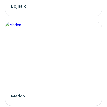
Lojistik
Maden