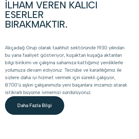
İLHAM VEREN KALICI
ESERLER
BIRAKMAKTIR.
Akçadağ Grup olarak taahhüt sektöründe 1930 yılından
bu yana faaliyet gösteriyor, kuşaktan kuşağa aktarılan
bilgi birikimi ve çalışma sahamıza kattığımız yeniliklerle
yolumuza devam ediyoruz. Tecrübe ve kararlılığımız ile
sizlere daha iyi hizmet vermek için sürekli çalışıyor,
8700’ü aşkın çalışanımızla yeni başarılara imzamızı atarak
istikrarlı büyüme ivmemizi sürdürüyoruz.
Daha Fazla Bilgi