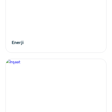
Enerji