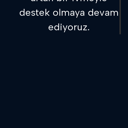
destek olmaya devam
ediyoruz.